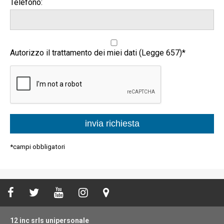
Telefono:
Autorizzo il trattamento dei miei dati (Legge 657)*
*campi obbligatori
12 inc srls unipersonale