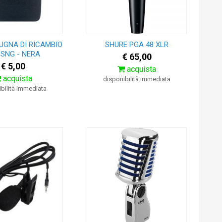
UGNA DI RICAMBIO
SHURE PGA 48 XLR
 SNG - NERA
€ 65,00
€ 5,00
acquista
acquista
disponibilità immediata
bilità immediata