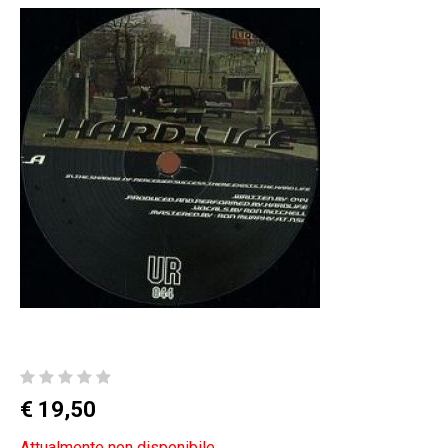
€ 19,50
Attualmente non disponibile