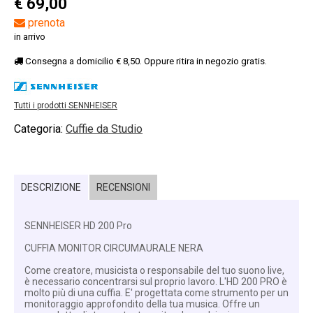
€ 69,00
prenota
in arrivo
Consegna a domicilio € 8,50. Oppure ritira in negozio gratis.
Tutti i prodotti SENNHEISER
Categoria:
Cuffie da Studio
DESCRIZIONE
RECENSIONI
SENNHEISER HD 200 Pro
CUFFIA MONITOR CIRCUMAURALE NERA
Come creatore, musicista o responsabile del tuo suono live,
è necessario concentrarsi sul proprio lavoro. L'HD 200 PRO è
molto più di una cuffia. E' progettata come strumento per un
monitoraggio approfondito della tua musica. Offre un