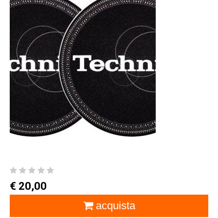
€ 20,00
acquista