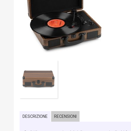
DESCRIZIONE
RECENSIONI