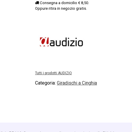
Consegna a domicilio € 8,50.
Oppure ritira in negozio gratis.
Tutti i prodotti AUDIZIO
Categoria:
Giradischi a Cinghia